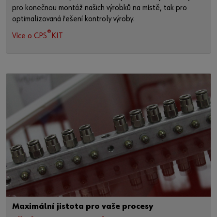
pro konečnou montáž našich výrobků na místě, tak pro
optimalizovaná řešení kontroly výroby.
®
Více o CPS
KIT
Maximální jistota pro vaše procesy