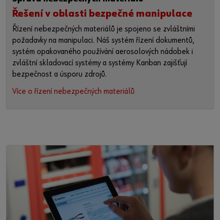
Řešení v oblasti bezpečné manipulace
Řízení nebezpečných materiálů je spojeno se zvláštními
požadavky na manipulaci. Náš systém řízení dokumentů,
systém opakovaného používání aerosolových nádobek i
zvláštní skladovací systémy a systémy Kanban zajišťují
bezpečnost a úsporu zdrojů.
Více o řízení nebezpečných materiálů