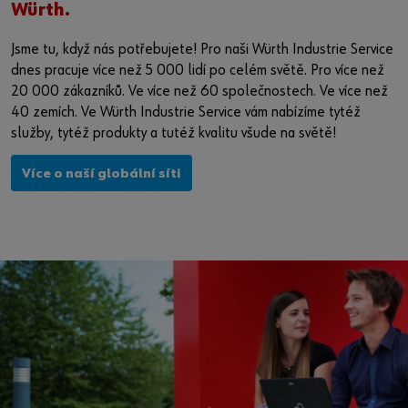
Würth.
Jsme tu, když nás potřebujete! Pro naši Würth Industrie Service
dnes pracuje více než 5 000 lidí po celém světě. Pro více než
20 000 zákazníků. Ve více než 60 společnostech. Ve více než
40 zemích. Ve Würth Industrie Service vám nabízíme tytéž
služby, tytéž produkty a tutéž kvalitu všude na světě!
Více o naší globální síti